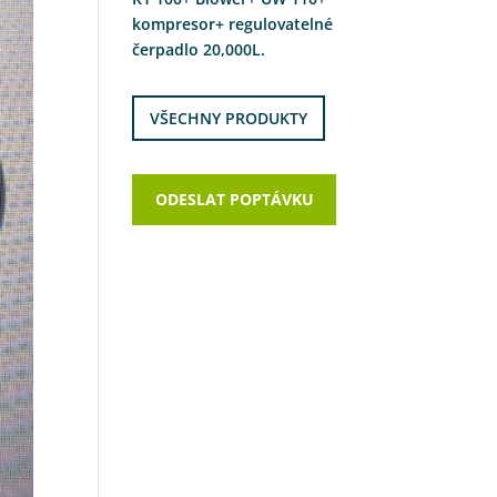
kompresor+ regulovatelné
čerpadlo 20,000L.
VŠECHNY PRODUKTY
ODESLAT POPTÁVKU