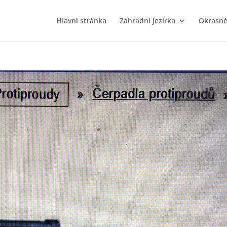
Hlavní stránka
Zahradní jezírka
Okrasné